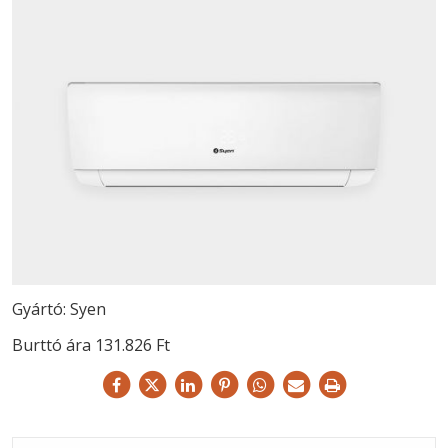
Gyártó: Syen
Burttó ára 131.826 Ft