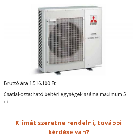
Bruttó ára 1.516.100 Ft
Csatlakoztatható beltéri egységek száma maximum 5
db.
Klímát szeretne rendelni, további
kérdése van?