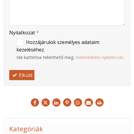
Nyilatkozat
*
Hozzájárulok személyes adataim
kezeléséhez.
Ide kattintva tekinthető meg:
Adatvédelmi nyilatkozat
.
Elküld
Kategóriák