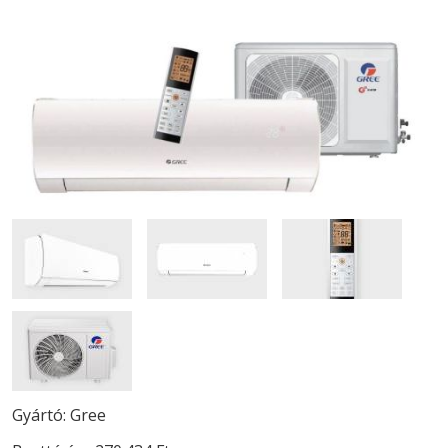
Gyártó: Gree