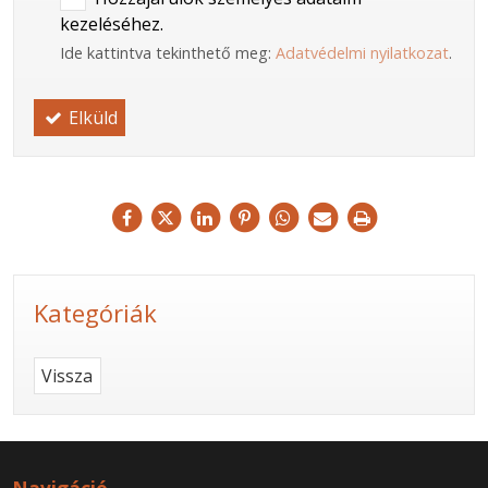
kezeléséhez.
Ide kattintva tekinthető meg:
Adatvédelmi nyilatkozat
.
Elküld
Kategóriák
Vissza